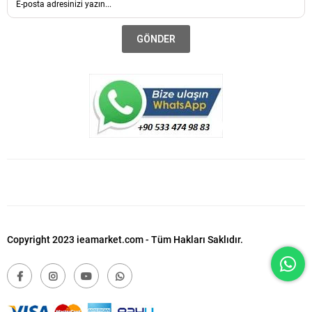
GÖNDER
Copyright 2023 ieamarket.com - Tüm Hakları Saklıdır.