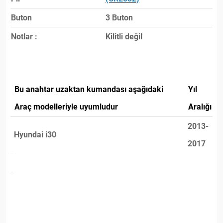
Buton
3 Buton
Notlar :
Kilitli değil
Bu anahtar uzaktan kumandası aşağıdaki
Yıl
Araç modelleriyle uyumludur
Aralığı
2013-
Hyundai i30
2017