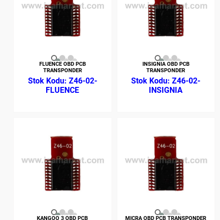
FLUENCE OBD PCB
INSIGNIA OBD PCB
TRANSPONDER
TRANSPONDER
Z46-02-
Z46-02-
FLUENCE
INSIGNIA
KANGOO 3 OBD PCB
MICRA OBD PCB TRANSPONDER