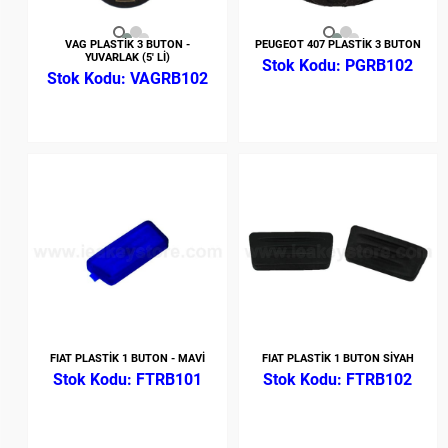
VAG PLASTİK 3 BUTON -
PEUGEOT 407 PLASTİK 3 BUTON
YUVARLAK (5' Lİ)
PGRB102
VAGRB102
FIAT PLASTİK 1 BUTON - MAVİ
FIAT PLASTİK 1 BUTON SİYAH
FTRB101
FTRB102