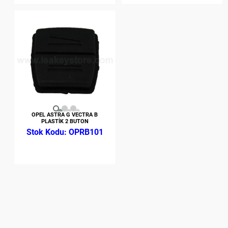
OPEL ASTRA G VECTRA B
PLASTİK 2 BUTON
OPRB101