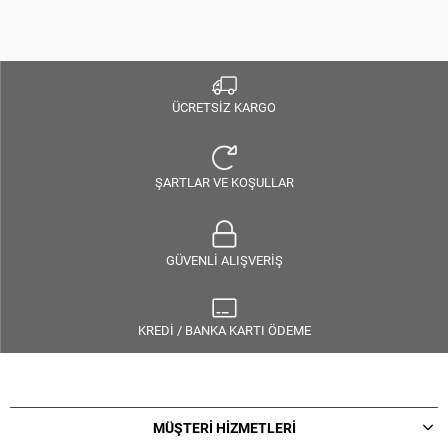
ÜCRETSİZ KARGO
ŞARTLAR VE KOŞULLAR
GÜVENLİ ALIŞVERİŞ
KREDİ / BANKA KARTI ÖDEME
MÜŞTERİ HİZMETLERİ