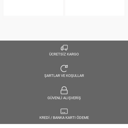
ÜCRETSİZ KARGO
ŞARTLAR VE KOŞULLAR
GÜVENLİ ALIŞVERİŞ
KREDİ / BANKA KARTI ÖDEME