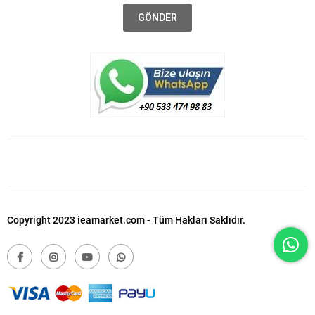
GÖNDER
Copyright 2023 ieamarket.com - Tüm Hakları Saklıdır.