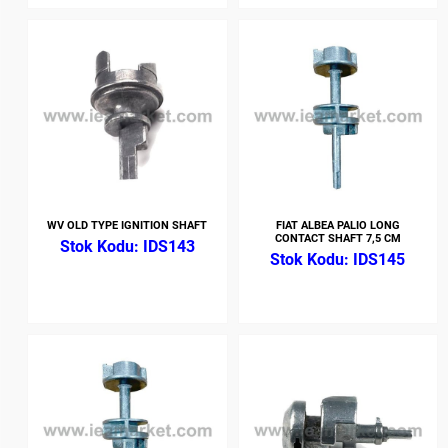
WV OLD TYPE IGNITION SHAFT
FIAT ALBEA PALIO LONG
CONTACT SHAFT 7,5 CM
IDS143
IDS145