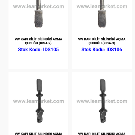
VW KAPI KİLİT SİLİNDİRİ AÇMA
VW KAPI KİLİT SİLİNDİRİ AÇMA
ÇUBUĞU (KISA-2)
ÇUBUĞU (KISA-3)
IDS105
IDS106
VW KAPI KİLİT SİLİNDİRİ AÇMA
VW KAPI KİLİT SİLİNDİRİ AÇMA