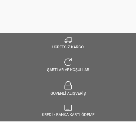
ÜCRETSİZ KARGO
ŞARTLAR VE KOŞULLAR
GÜVENLİ ALIŞVERİŞ
KREDİ / BANKA KARTI ÖDEME