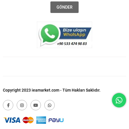
GÖNDER
Copyright 2023 ieamarket.com - Tüm Hakları Saklıdır.