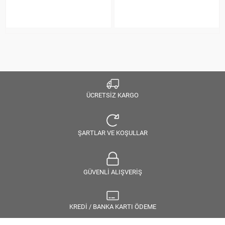
ÜCRETSİZ KARGO
ŞARTLAR VE KOŞULLAR
GÜVENLİ ALIŞVERİŞ
KREDİ / BANKA KARTI ÖDEME