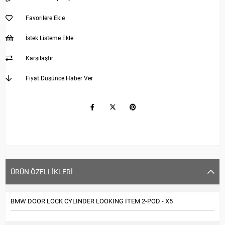
Favorilere Ekle
İstek Listeme Ekle
Karşılaştır
Fiyat Düşünce Haber Ver
ÜRÜN ÖZELLIKLERI
BMW DOOR LOCK CYLINDER LOOKING ITEM 2-POD - X5