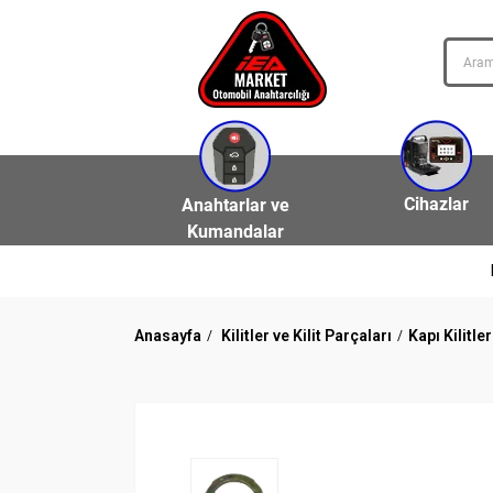
Cihazlar
Anahtarlar ve
Kumandalar
Anasayfa
Kilitler ve Kilit Parçaları
Kapı Kilitler