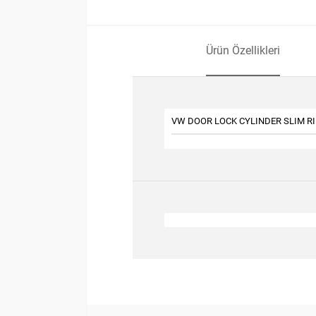
Ürün Özellikleri
VW DOOR LOCK CYLINDER SLIM R