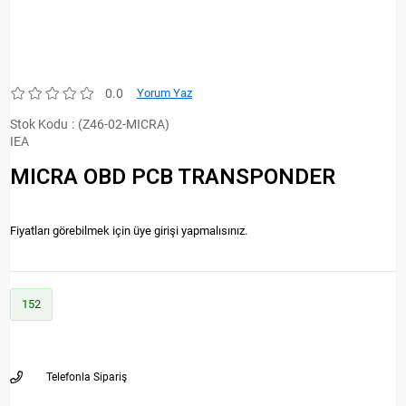
0.0
Yorum Yaz
Stok Kodu
(Z46-02-MICRA)
IEA
MICRA OBD PCB TRANSPONDER
Fiyatları görebilmek için üye girişi yapmalısınız.
152
Telefonla Sipariş