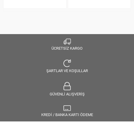
ÜCRETSİZ KARGO
ŞARTLAR VE KOŞULLAR
GÜVENLİ ALIŞVERİŞ
KREDİ / BANKA KARTI ÖDEME