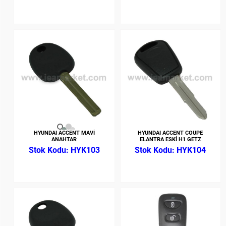
HYUNDAI ACCENT MAVİ
HYUNDAI ACCENT COUPE
ANAHTAR
ELANTRA ESKİ H1 GETZ
HYK103
HYK104