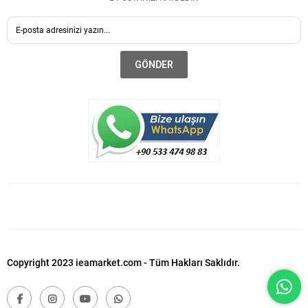
GÖNDER
Copyright 2023 ieamarket.com - Tüm Hakları Saklıdır.