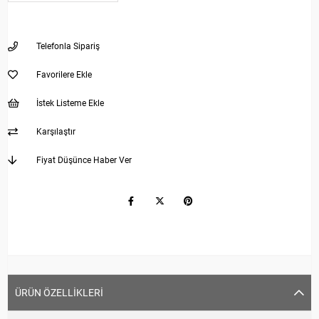
Telefonla Sipariş
Favorilere Ekle
İstek Listeme Ekle
Karşılaştır
Fiyat Düşünce Haber Ver
ÜRÜN ÖZELLIKLERI