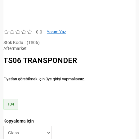
0.0
Yorum Yaz
Stok Kodu
(TS06)
Aftermarket
TS06 TRANSPONDER
Fiyatları görebilmek için üye girişi yapmalısınız.
104
Kopyalama için