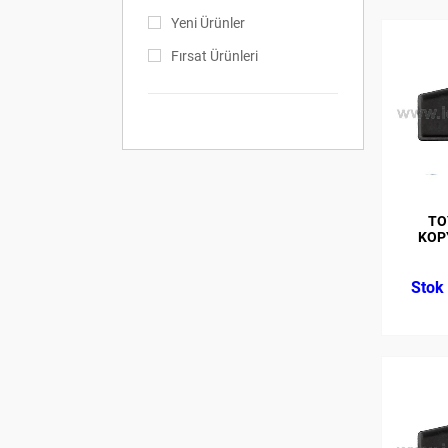
Yeni Ürünler
Fırsat Ürünleri
TO
KOP