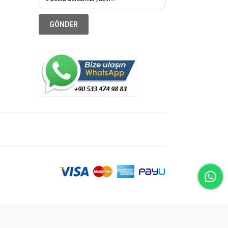
GÖNDER