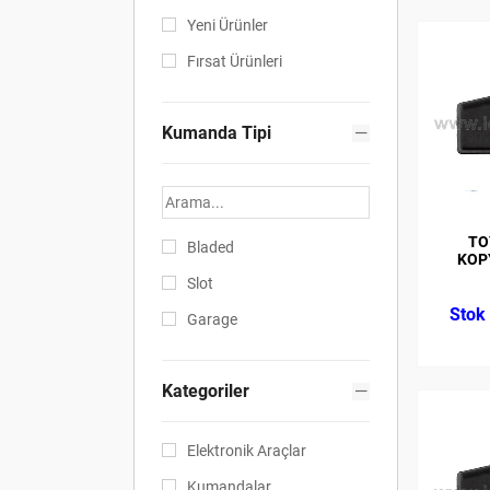
Yeni Ürünler
Fırsat Ürünleri
Kumanda Tipi
TO
Bladed
KOP
Slot
Garage
Kategoriler
Elektronik Araçlar
Kumandalar