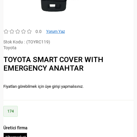
0.0
Yorum Yaz
Stok Kodu
(TOYRC119)
Toyota
TOYOTA SMART COVER WITH
EMERGENCY ANAHTAR
Fiyatları görebilmek için üye girişi yapmalısınız.
174
Üretici firma