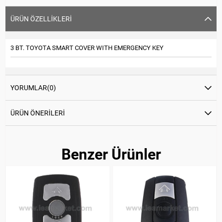
ÜRÜN ÖZELLIKLERI
3 BT. TOYOTA SMART COVER WITH EMERGENCY KEY
YORUMLAR
(0)
ÜRÜN ÖNERILERI
Benzer Ürünler