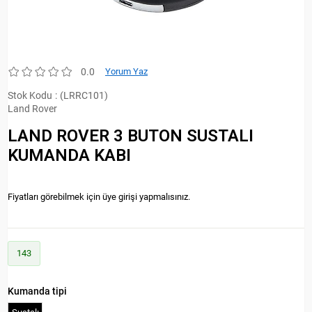
0.0
Yorum Yaz
Stok Kodu
(LRRC101)
Land Rover
LAND ROVER 3 BUTON SUSTALI
KUMANDA KABI
Fiyatları görebilmek için üye girişi yapmalısınız.
143
Kumanda tipi