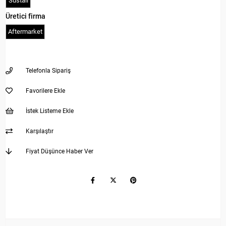
Sustalı
Üretici firma
Aftermarket
Telefonla Sipariş
Favorilere Ekle
İstek Listeme Ekle
Karşılaştır
Fiyat Düşünce Haber Ver