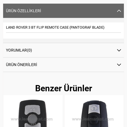
ÜRÜN ÖZELLIKLERI
LAND ROVER 3 BT FLIP REMOTE CASE (PANTOGRAF BLADE)
YORUMLAR
(0)
ÜRÜN ÖNERILERI
Benzer Ürünler