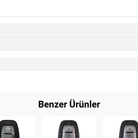
Benzer Ürünler