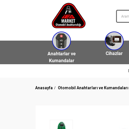
Cihazlar
Anahtarlar ve
Kumandalar
Anasayfa
Otomobil Anahtarları ve Kumandaları