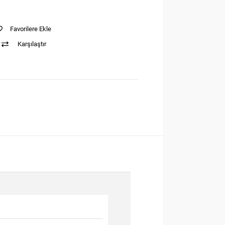
Favorilere Ekle
Karşılaştır