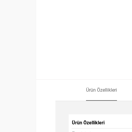
Ürün Özellikleri
Ürün Özellikleri