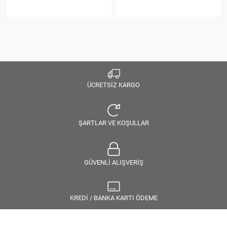
ÜCRETSİZ KARGO
ŞARTLAR VE KOŞULLAR
GÜVENLİ ALIŞVERİŞ
KREDİ / BANKA KARTI ÖDEME