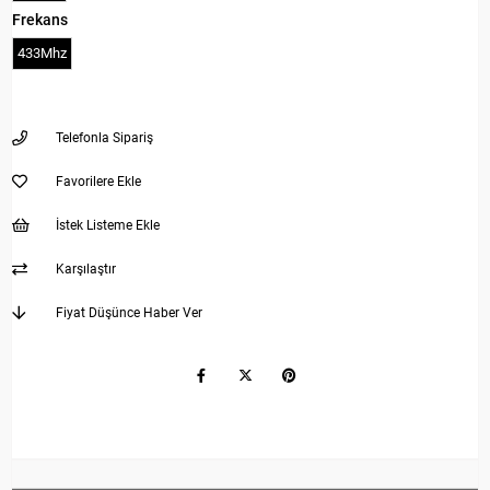
Frekans
433Mhz
Telefonla Sipariş
Favorilere Ekle
İstek Listeme Ekle
Karşılaştır
Fiyat Düşünce Haber Ver