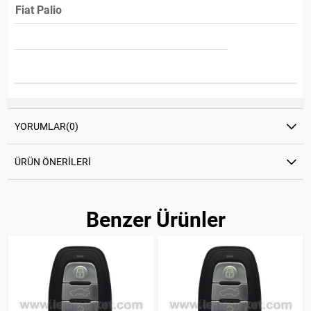
Fiat Palio
YORUMLAR
(0)
ÜRÜN ÖNERILERI
Benzer Ürünler