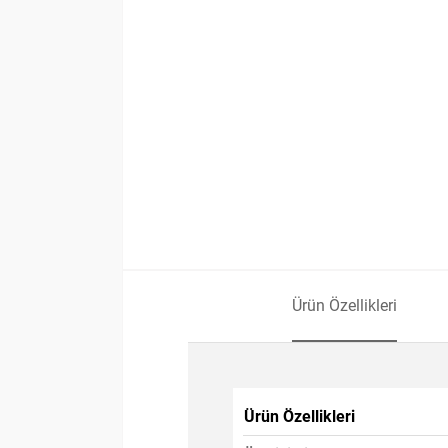
Ürün Özellikleri
Ürün Özellikleri