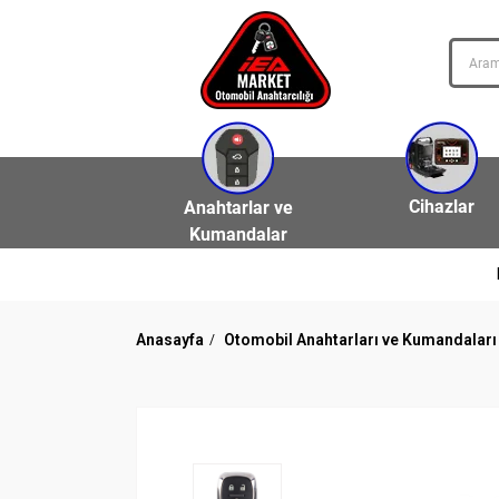
Cihazlar
Anahtarlar ve
Kumandalar
Anasayfa
Otomobil Anahtarları ve Kumandaları