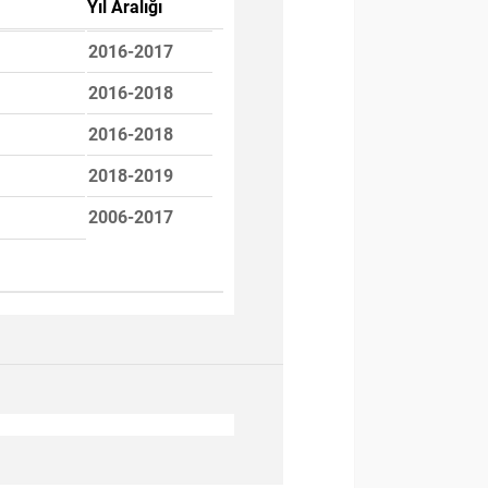
Yıl Aralığı
2016-2017
2016-2018
2016-2018
2018-2019
2006-2017