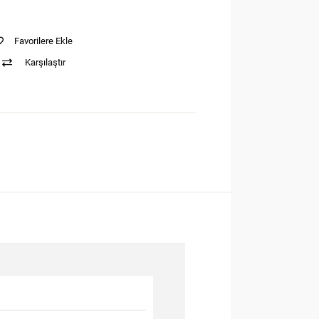
Favorilere Ekle
Karşılaştır