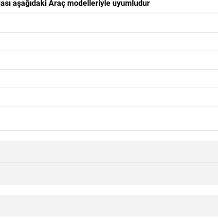
sı aşağıdaki Araç modelleriyle uyumludur