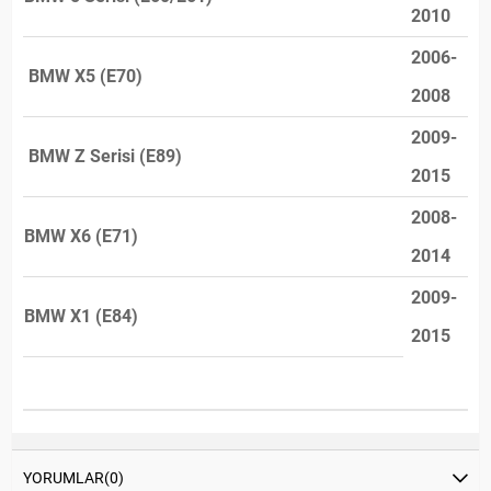
2010
2006-
BMW X5 (E70)
2008
2009-
BMW Z Serisi (E89)
2015
2008-
BMW X6 (E71)
2014
2009-
BMW X1 (E84)
2015
YORUMLAR
(0)