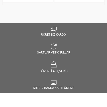
ÜCRETSİZ KARGO
ŞARTLAR VE KOŞULLAR
GÜVENLİ ALIŞVERİŞ
KREDİ / BANKA KARTI ÖDEME