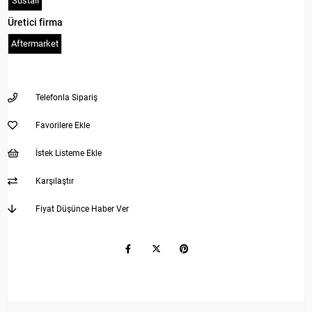
Sustalı
Üretici firma
Aftermarket
Telefonla Sipariş
Favorilere Ekle
İstek Listeme Ekle
Karşılaştır
Fiyat Düşünce Haber Ver