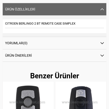
ÜRÜN ÖZELLIKLERI
CITROEN BERLINGO 2 BT REMOTE CASE SIMPLEX
YORUMLAR
(0)
ÜRÜN ÖNERILERI
Benzer Ürünler