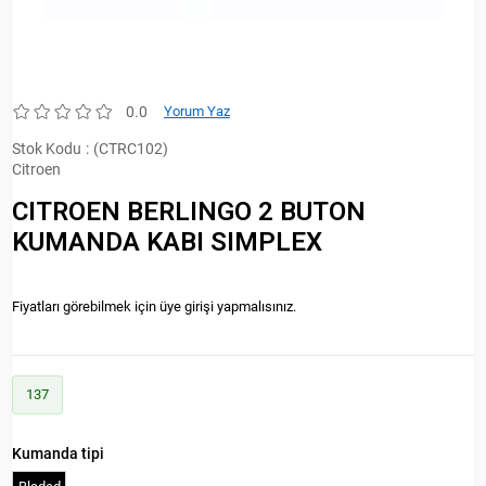
0.0
Yorum Yaz
Stok Kodu
(CTRC102)
Citroen
CITROEN BERLINGO 2 BUTON
KUMANDA KABI SIMPLEX
Fiyatları görebilmek için üye girişi yapmalısınız.
137
Kumanda tipi