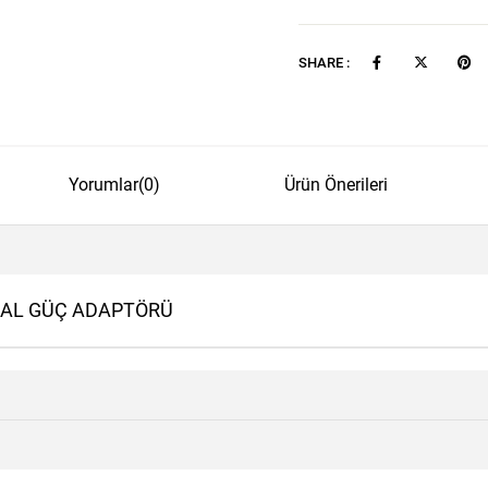
SHARE :
Yorumlar
(0)
Ürün Önerileri
SAL GÜÇ ADAPTÖRÜ