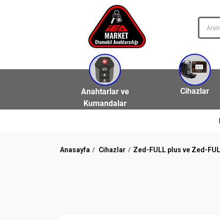
Cihazlar
Anahtarlar ve
Kumandalar
Anasayfa
Cihazlar
Zed-FULL plus ve Zed-FUL