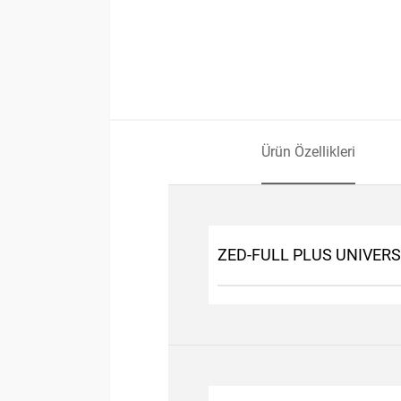
Ürün Özellikleri
ZED-FULL PLUS UNIVER