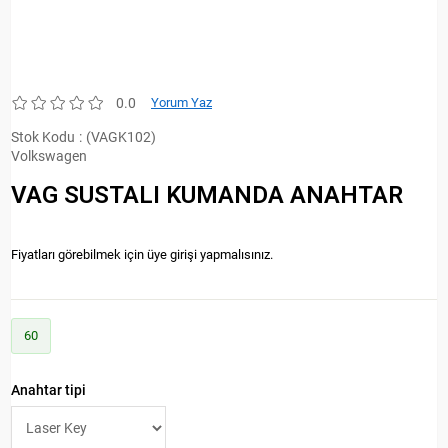
0.0
Yorum Yaz
Stok Kodu
(VAGK102)
Volkswagen
VAG SUSTALI KUMANDA ANAHTAR
Fiyatları görebilmek için üye girişi yapmalısınız.
60
Anahtar tipi