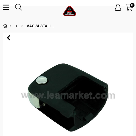
0
VAG SUSTALI KUMANDA ANAHTAR