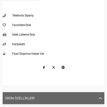
Telefonla Sipariş
Favorilere Ekle
İstek Listeme Ekle
Karşılaştır
Fiyat Düşünce Haber Ver
ÜRÜN ÖZELLIKLERI