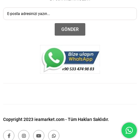
GÖNDER
Copyright 2023 ieamarket.com - Tüm Hakları Saklıdır.