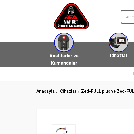
Cihazlar
Anahtarlar ve
Kumandalar
Anasayfa
Cihazlar
Zed-FULL plus ve Zed-FUL