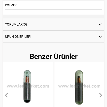
PCF7936
YORUMLAR
(0)
ÜRÜN ÖNERILERI
Benzer Ürünler