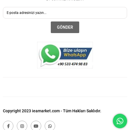
GÖNDER
Copyright 2023 ieamarket.com - Tüm Hakları Saklıdır.