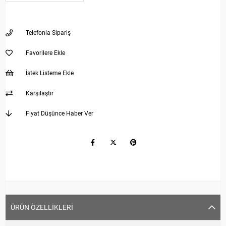
Telefonla Sipariş
Favorilere Ekle
İstek Listeme Ekle
Karşılaştır
Fiyat Düşünce Haber Ver
ÜRÜN ÖZELLIKLERI