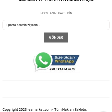
E-POSTANIZI KAYDEDİN
GÖNDER
Copyright 2023 ieamarket.com - Tüm Hakları Saklıdır.