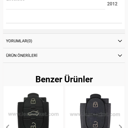
2012
YORUMLAR
(0)
ÜRÜN ÖNERILERI
Benzer Ürünler