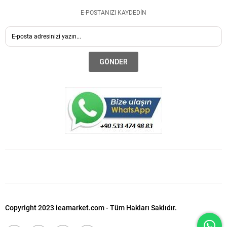
E-POSTANIZI KAYDEDİN
GÖNDER
Copyright 2023 ieamarket.com - Tüm Hakları Saklıdır.