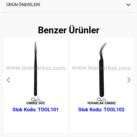
ÜRÜN ÖNERILERI
Benzer Ürünler
CIMBIZ DÜZ
YUVARLAK CIMBIZ
TOOL101
TOOL102