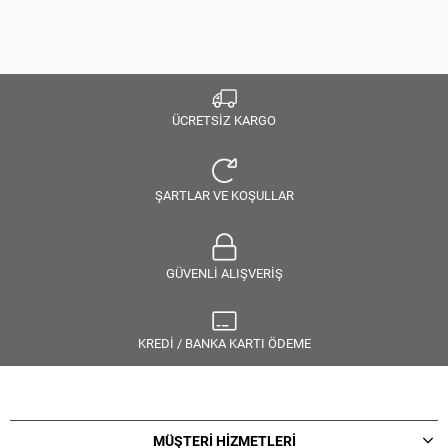
ÜCRETSİZ KARGO
ŞARTLAR VE KOŞULLAR
GÜVENLİ ALIŞVERİŞ
KREDİ / BANKA KARTI ÖDEME
MÜŞTERİ HİZMETLERİ