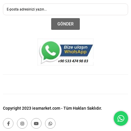
GÖNDER
Copyright 2023 ieamarket.com - Tüm Hakları Saklıdır.