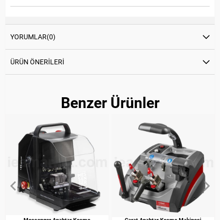
YORUMLAR
(0)
ÜRÜN ÖNERILERI
Benzer Ürünler