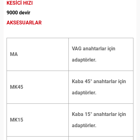
KESİCİ HIZI
9000 devir
AKSESUARLAR
VAG anahtarlar için
MA
adaptörler.
Kaba 45° anahtarlar için
MK45
adaptörler.
Kaba 15° anahtarlar için
MK15
adaptörler.