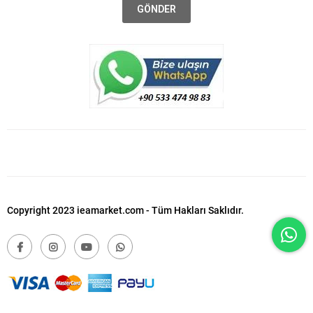
GÖNDER
Copyright 2023 ieamarket.com - Tüm Hakları Saklıdır.