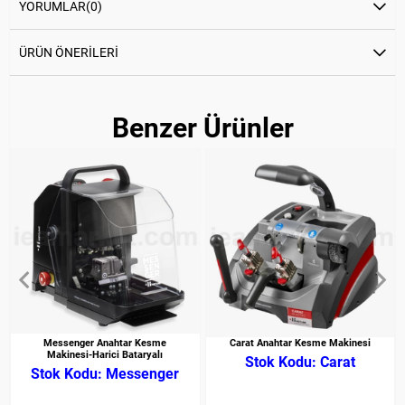
YORUMLAR
(0)
ÜRÜN ÖNERILERI
Benzer Ürünler
Messenger Anahtar Kesme
Carat Anahtar Kesme Makinesi
Makinesi-Harici Bataryalı
Carat
Messenger