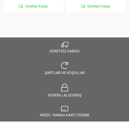
Ücretsiz Kargo
Ücretsiz Kargo
ÜCRETSİZ KARGO
ŞARTLAR VE KOŞULLAR
GÜVENLİ ALIŞVERİŞ
KREDİ / BANKA KARTI ÖDEME