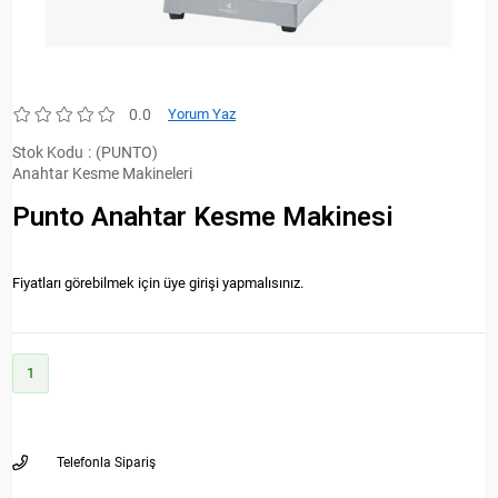
0.0
Yorum Yaz
Stok Kodu
(PUNTO)
Anahtar Kesme Makineleri
Punto Anahtar Kesme Makinesi
Fiyatları görebilmek için üye girişi yapmalısınız.
1
Telefonla Sipariş