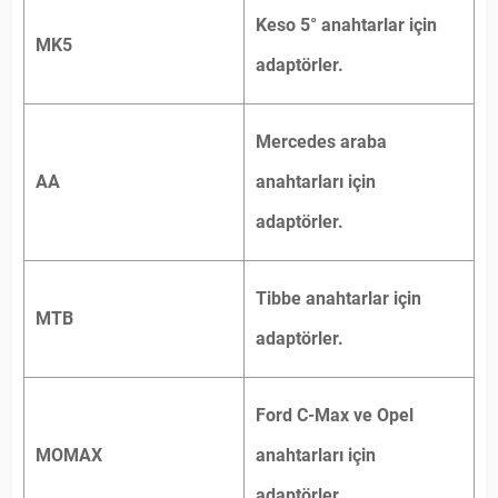
Keso 5° anahtarlar için
MK5
adaptörler.
Mercedes araba
AA
anahtarları için
adaptörler.
Tibbe anahtarlar için
MTB
adaptörler.
Ford C-Max ve Opel
MOMAX
anahtarları için
adaptörler.