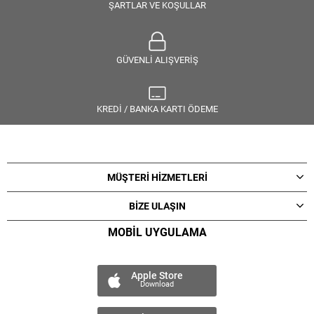
ŞARTLAR VE KOŞULLAR
GÜVENLİ ALIŞVERİŞ
KREDİ / BANKA KARTI ÖDEME
MÜŞTERİ HİZMETLERİ
BİZE ULAŞIN
MOBİL UYGULAMA
Apple Store
Download