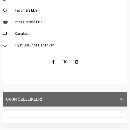
Favorilere Ekle
İstek Listeme Ekle
Karşılaştır
Fiyat Düşünce Haber Ver
ÜRÜN ÖZELLIKLERI