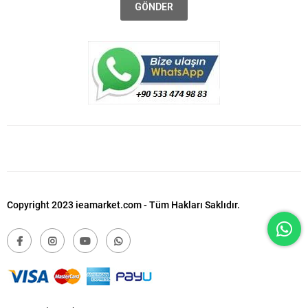
GÖNDER
Copyright 2023 ieamarket.com - Tüm Hakları Saklıdır.