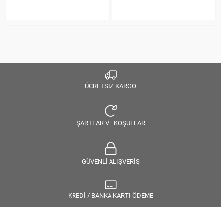
ÜCRETSİZ KARGO
ŞARTLAR VE KOŞULLAR
GÜVENLİ ALIŞVERİŞ
KREDİ / BANKA KARTI ÖDEME