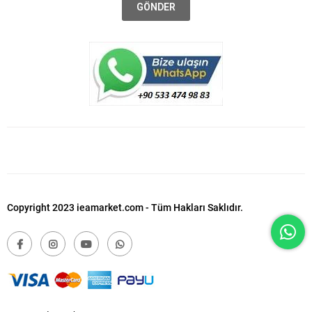
GÖNDER
Copyright 2023 ieamarket.com - Tüm Hakları Saklıdır.