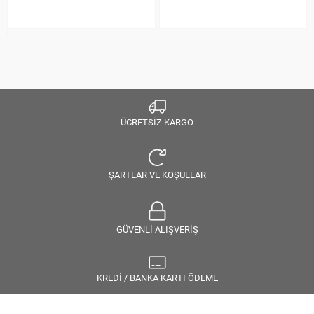
ÜCRETSİZ KARGO
ŞARTLAR VE KOŞULLAR
GÜVENLİ ALIŞVERİŞ
KREDİ / BANKA KARTI ÖDEME