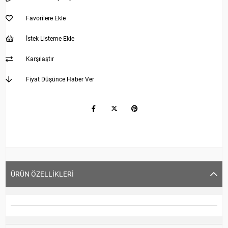
Favorilere Ekle
İstek Listeme Ekle
Karşılaştır
Fiyat Düşünce Haber Ver
ÜRÜN ÖZELLIKLERI