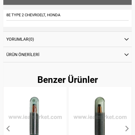
8E TYPE 2 CHEVROELT, HONDA
YORUMLAR
(0)
ÜRÜN ÖNERILERI
Benzer Ürünler