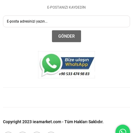
E-POSTANIZI KAYDEDİN
GÖNDER
Copyright 2023 ieamarket.com - Tüm Hakları Saklıdır.