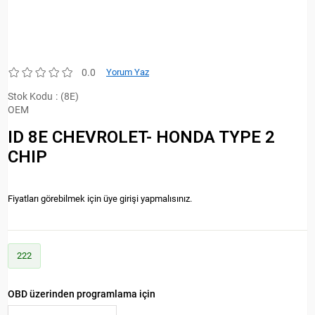
0.0
Yorum Yaz
Stok Kodu
(8E)
OEM
ID 8E CHEVROLET- HONDA TYPE 2
CHIP
Fiyatları görebilmek için üye girişi yapmalısınız.
222
OBD üzerinden programlama için