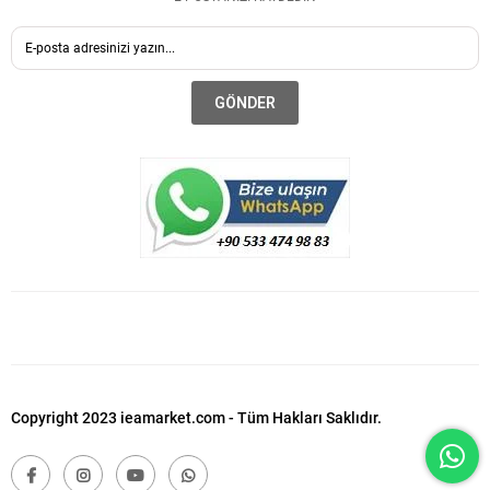
GÖNDER
Copyright 2023 ieamarket.com - Tüm Hakları Saklıdır.