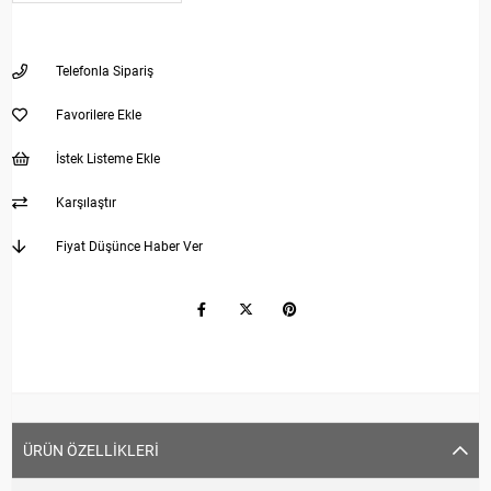
Telefonla Sipariş
Favorilere Ekle
İstek Listeme Ekle
Karşılaştır
Fiyat Düşünce Haber Ver
ÜRÜN ÖZELLIKLERI