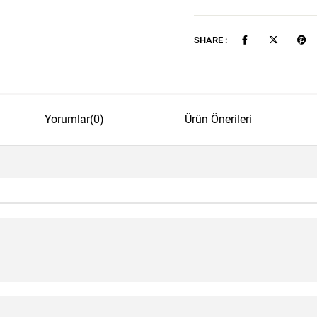
SHARE :
Yorumlar
(0)
Ürün Önerileri