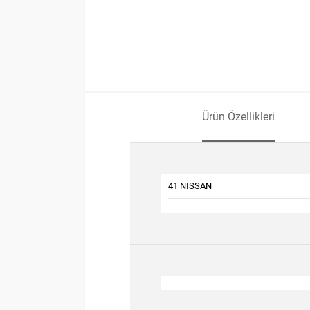
Ürün Özellikleri
41 NISSAN