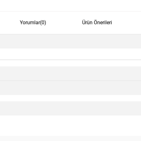
Yorumlar
(0)
Ürün Önerileri