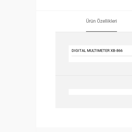
Ürün Özellikleri
DIGITAL MULTIMETER XB-866