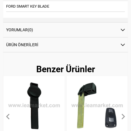
FORD SMART KEY BLADE
YORUMLAR
(0)
ÜRÜN ÖNERILERI
Benzer Ürünler