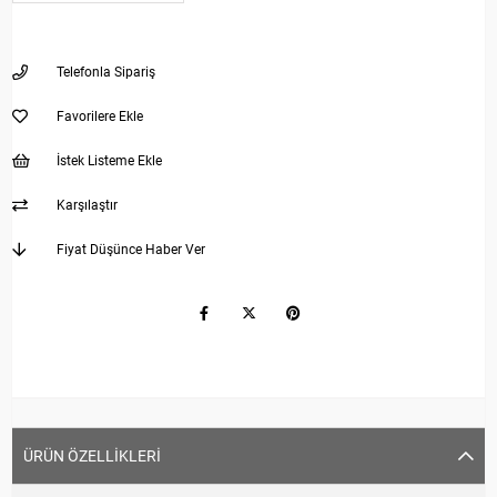
Telefonla Sipariş
Favorilere Ekle
İstek Listeme Ekle
Karşılaştır
Fiyat Düşünce Haber Ver
ÜRÜN ÖZELLIKLERI