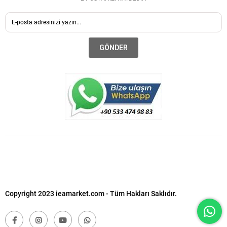
GÖNDER
Copyright 2023 ieamarket.com - Tüm Hakları Saklıdır.