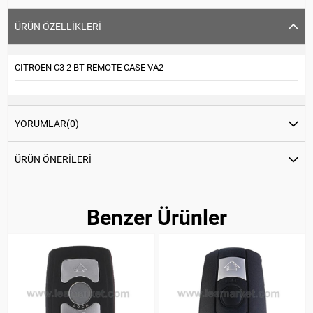
ÜRÜN ÖZELLIKLERI
CITROEN C3 2 BT REMOTE CASE VA2
YORUMLAR
(0)
ÜRÜN ÖNERILERI
Benzer Ürünler