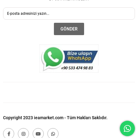
GÖNDER
Copyright 2023 ieamarket.com - Tüm Hakları Saklıdır.