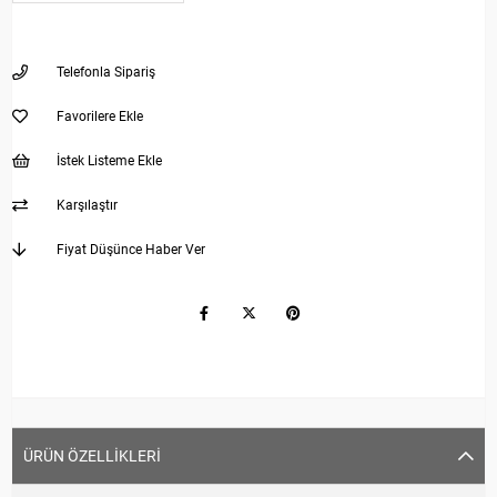
Telefonla Sipariş
Favorilere Ekle
İstek Listeme Ekle
Karşılaştır
Fiyat Düşünce Haber Ver
ÜRÜN ÖZELLIKLERI