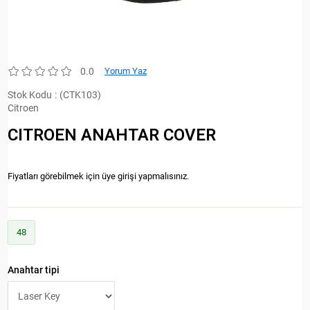
0.0
Yorum Yaz
Stok Kodu
(CTK103)
Citroen
CITROEN ANAHTAR COVER
Fiyatları görebilmek için üye girişi yapmalısınız.
48
Anahtar tipi