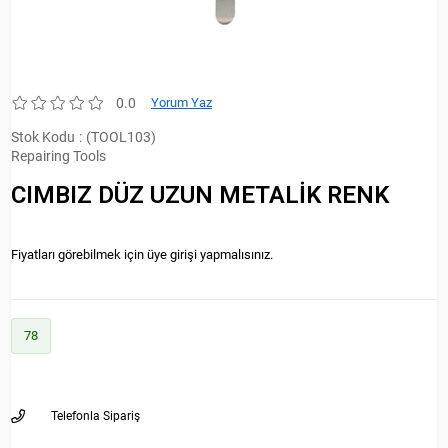
0.0
Yorum Yaz
Stok Kodu
(TOOL103)
Repairing Tools
CIMBIZ DÜZ UZUN METALİK RENK
Fiyatları görebilmek için üye girişi yapmalısınız.
78
Telefonla Sipariş