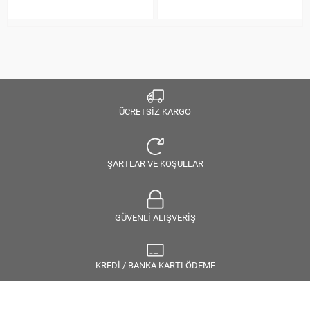
ÜCRETSİZ KARGO
ŞARTLAR VE KOŞULLAR
GÜVENLİ ALIŞVERİŞ
KREDİ / BANKA KARTI ÖDEME