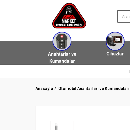
Cihazlar
Anahtarlar ve
Kumandalar
Anasayfa
Otomobil Anahtarları ve Kumandaları