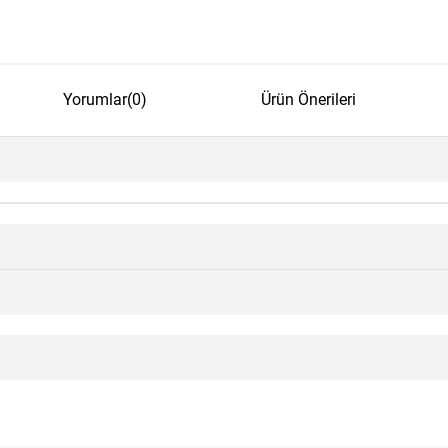
Yorumlar
(0)
Ürün Önerileri