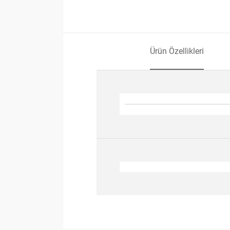
Ürün Özellikleri