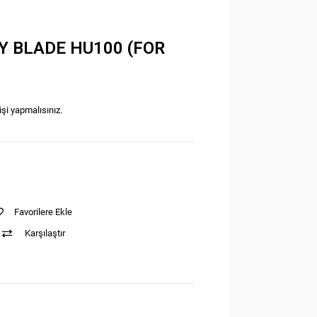
Y BLADE HU100 (FOR
işi yapmalısınız.
Favorilere Ekle
Karşılaştır