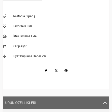
Telefonla Sipariş
Favorilere Ekle
İstek Listeme Ekle
Karşılaştır
Fiyat Düşünce Haber Ver
ÜRÜN ÖZELLIKLERI