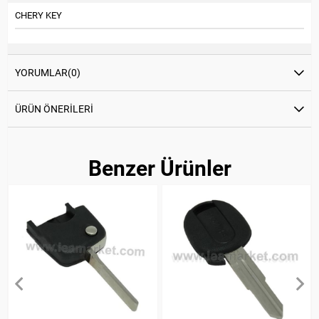
CHERY KEY
YORUMLAR
(0)
ÜRÜN ÖNERILERI
Benzer Ürünler