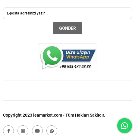
GÖNDER
Copyright 2023 ieamarket.com - Tüm Hakları Saklıdır.