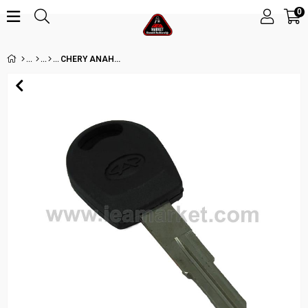
0
CHERY ANAHTAR