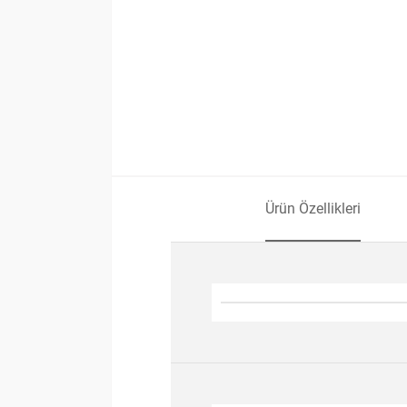
Ürün Özellikleri