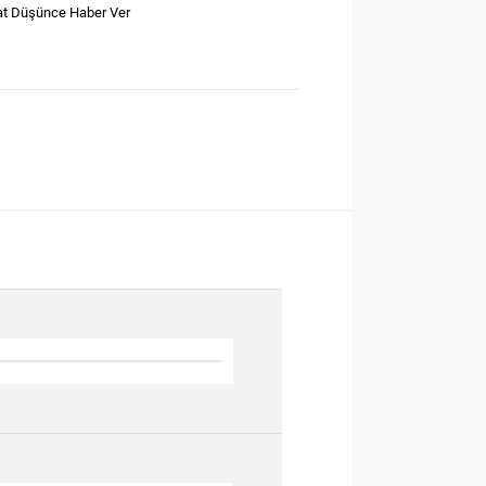
at Düşünce Haber Ver