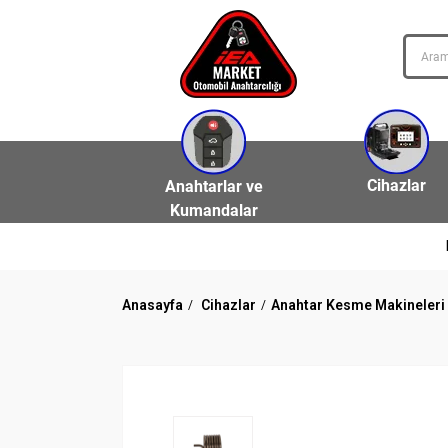
Cihazlar
Anahtarlar ve
Kumandalar
Anasayfa
Cihazlar
Anahtar Kesme Makineleri