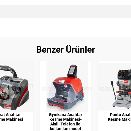
Benzer Ürünler
rat Anahtar
Gymkana Anahtar
Punto Anah
me Makinesi
Kesme Makinesi-
Kesme Maki
Akıllı Telefon ile
kullanılan model