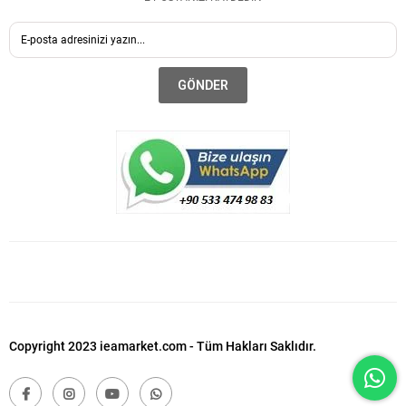
GÖNDER
Copyright 2023 ieamarket.com - Tüm Hakları Saklıdır.