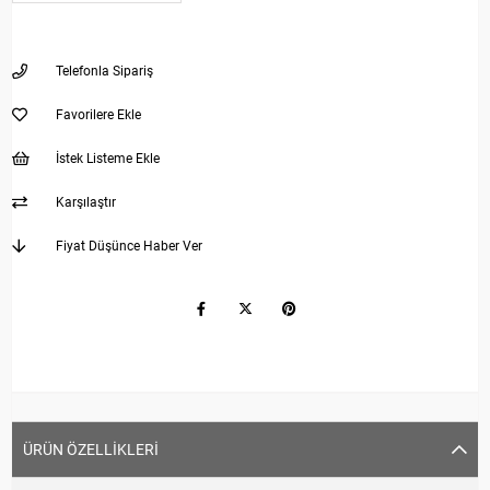
Telefonla Sipariş
Favorilere Ekle
İstek Listeme Ekle
Karşılaştır
Fiyat Düşünce Haber Ver
ÜRÜN ÖZELLIKLERI