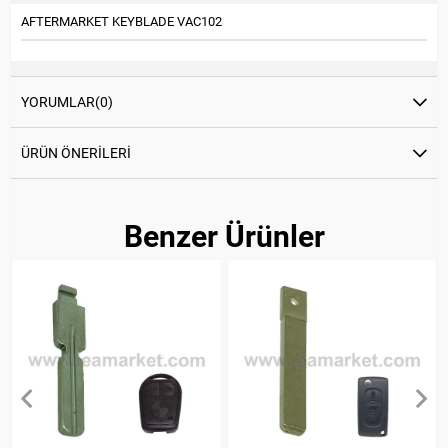
AFTERMARKET KEYBLADE VAC102
YORUMLAR
(0)
ÜRÜN ÖNERILERI
Benzer Ürünler