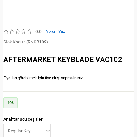
0.0
Yorum Yaz
Stok Kodu
(RNKB109)
AFTERMARKET KEYBLADE VAC102
Fiyatları görebilmek için üye girişi yapmalısınız.
108
Anahtar ucu çeşitleri