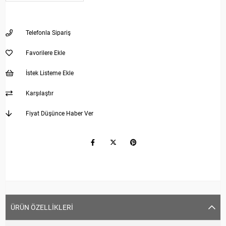
Telefonla Sipariş
Favorilere Ekle
İstek Listeme Ekle
Karşılaştır
Fiyat Düşünce Haber Ver
ÜRÜN ÖZELLIKLERI