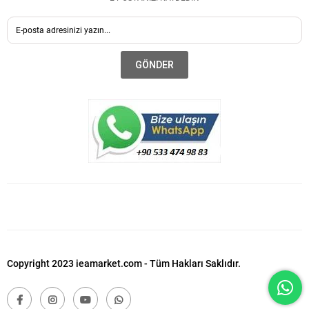
GÖNDER
Copyright 2023 ieamarket.com - Tüm Hakları Saklıdır.