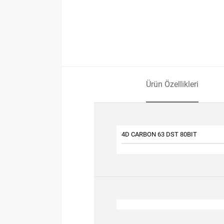
Ürün Özellikleri
4D CARBON 63 DST 80BIT