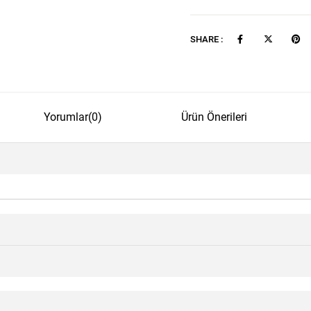
SHARE :
Yorumlar
(0)
Ürün Önerileri