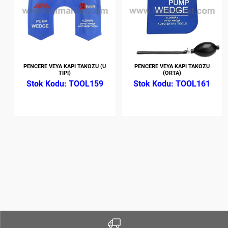
PENCERE VEYA KAPI TAKOZU (U
PENCERE VEYA KAPI TAKOZU
TİPİ)
(ORTA)
TOOL159
TOOL161