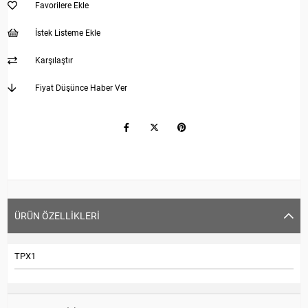
Favorilere Ekle
İstek Listeme Ekle
Karşılaştır
Fiyat Düşünce Haber Ver
ÜRÜN ÖZELLIKLERI
TPX1