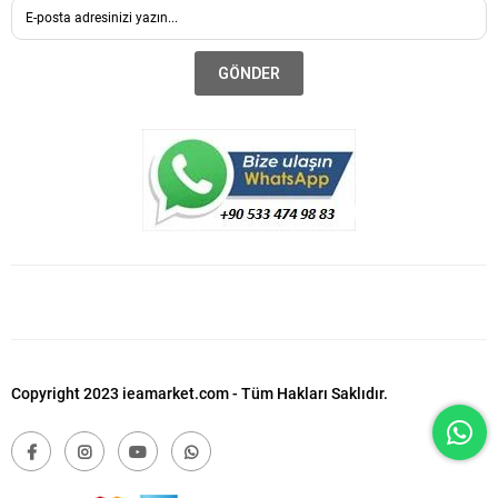
GÖNDER
Copyright 2023 ieamarket.com - Tüm Hakları Saklıdır.