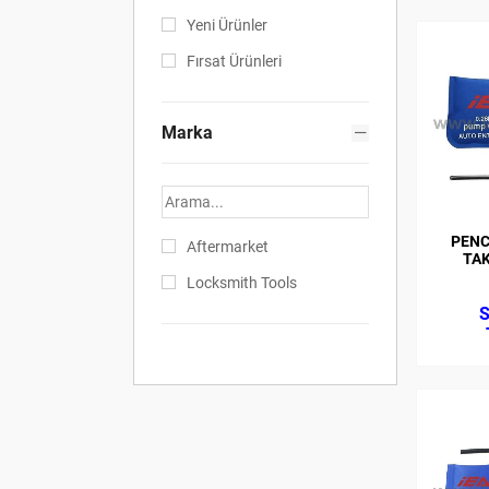
Yeni Ürünler
Fırsat Ürünleri
Marka
PENC
Aftermarket
TAK
Locksmith Tools